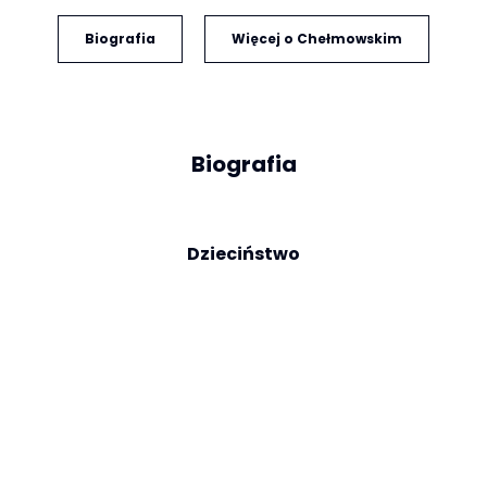
Biografia
Więcej o Chełmowskim
Biografia
Dzieciństwo