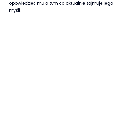
opowiedzieć mu o tym co aktualnie zajmuje jego
myśli.