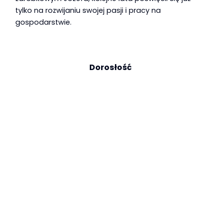
tylko na rozwijaniu swojej pasji i pracy na
gospodarstwie.
Dorosłość