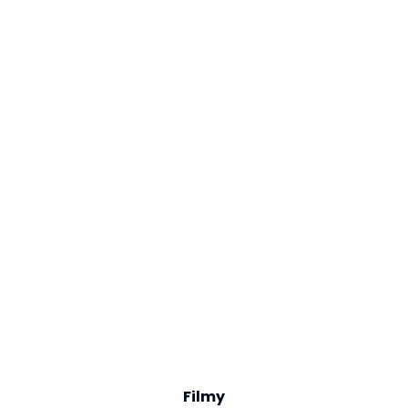
Filmy