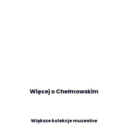
Więcej o Chełmowskim
Większe kolekcje muzealne