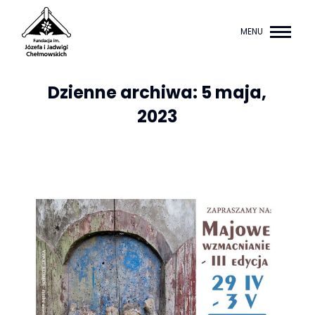
MENU
Dzienne archiwa:
5 maja,
2023