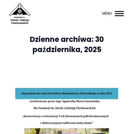
MENU
Dzienne archiwa:
30
października, 2025