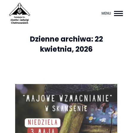
MENU
Dzienne archiwa:
22
kwietnia, 2026